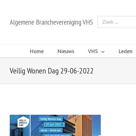
Algemene Branchevereniging VHS
Home
Nieuws
VHS
Leden
Veilig Wonen Dag 29-06-2022