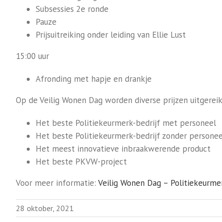
Subsessies 2e ronde
Pauze
Prijsuitreiking onder leiding van Ellie Lust
15:00 uur
Afronding met hapje en drankje
Op de Veilig Wonen Dag worden diverse prijzen uitgereik
Het beste Politiekeurmerk-bedrijf met personeel
Het beste Politiekeurmerk-bedrijf zonder personee
Het meest innovatieve inbraakwerende product
Het beste PKVW-project
Voor meer informatie:
Veilig Wonen Dag – Politiekeurme
28 oktober, 2021