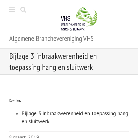
Algemene Branchevereniging VHS
Bijlage 3 inbraakwerenheid en
toepassing hang en sluitwerk
Download
Bijlage 3 inbraakwerenheid en toepassing hang
en sluitwerk
8 maart, 2019