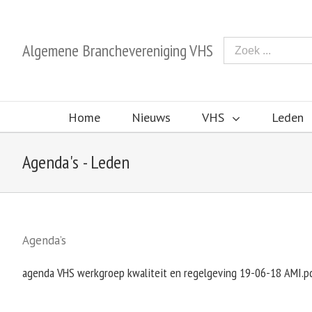
Algemene Branchevereniging VHS
Home
Nieuws
VHS
Leden
Agenda's - Leden
Agenda’s
agenda VHS werkgroep kwaliteit en regelgeving 19-06-18 AMI.p