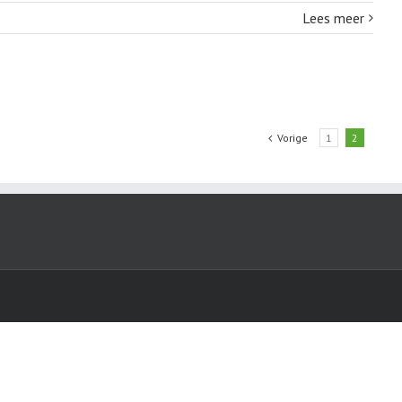
Lees meer
Vorige
1
2