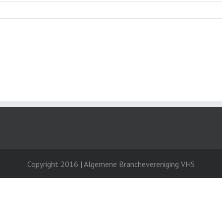
Copyright 2016 | Algemene Branchevereniging VHS