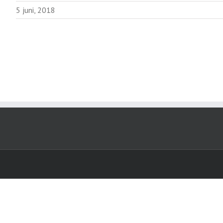
5 juni, 2018