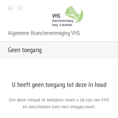
Algemene Branchevereniging VHS
Geen toegang
U heeft geen toegang tot deze in houd
Om deze inhoud te bekijken moet u lid zijn van VHS
en beschikken over een inlogaccount.