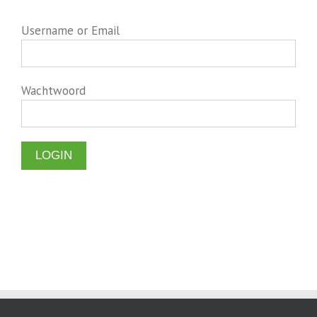
Username or Email
Wachtwoord