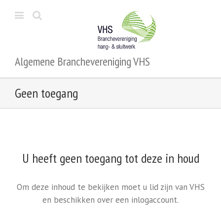
Algemene Branchevereniging VHS
Geen toegang
U heeft geen toegang tot deze in houd
Om deze inhoud te bekijken moet u lid zijn van VHS
en beschikken over een inlogaccount.