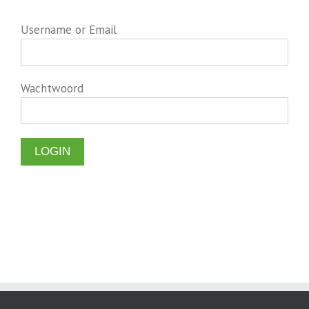
Username or Email
Wachtwoord