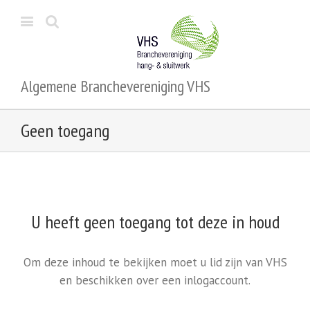
Algemene Branchevereniging VHS
Geen toegang
U heeft geen toegang tot deze in houd
Om deze inhoud te bekijken moet u lid zijn van VHS
en beschikken over een inlogaccount.