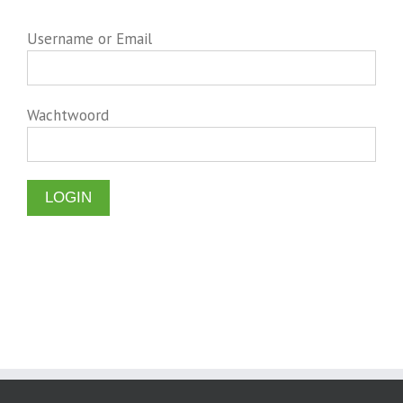
Username or Email
Wachtwoord