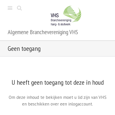
Algemene Branchevereniging VHS
Geen toegang
U heeft geen toegang tot deze in houd
Om deze inhoud te bekijken moet u lid zijn van VHS
en beschikken over een inlogaccount.