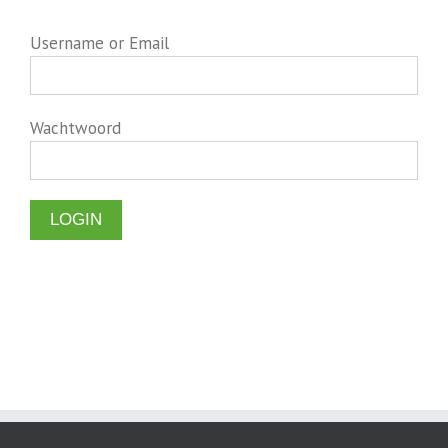
Username or Email
Wachtwoord