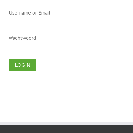
Username or Email
Wachtwoord