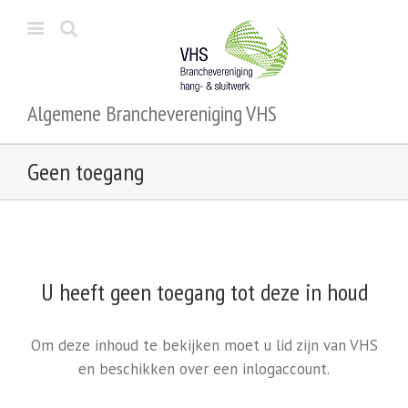
Algemene Branchevereniging VHS
Geen toegang
U heeft geen toegang tot deze in houd
Om deze inhoud te bekijken moet u lid zijn van VHS
en beschikken over een inlogaccount.