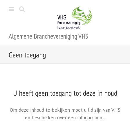
Algemene Branchevereniging VHS
Geen toegang
U heeft geen toegang tot deze in houd
Om deze inhoud te bekijken moet u lid zijn van VHS
en beschikken over een inlogaccount.