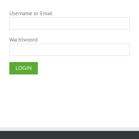
Username or Email
Wachtwoord