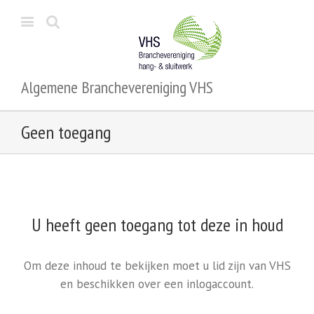
Algemene Branchevereniging VHS
Geen toegang
U heeft geen toegang tot deze in houd
Om deze inhoud te bekijken moet u lid zijn van VHS
en beschikken over een inlogaccount.