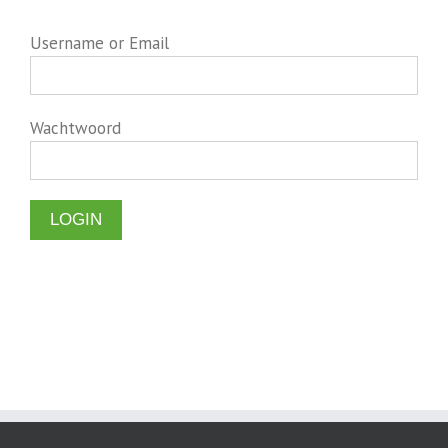
Username or Email
Wachtwoord