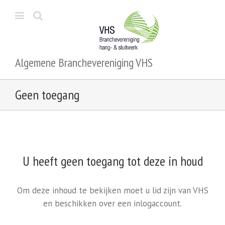
Algemene Branchevereniging VHS
Geen toegang
U heeft geen toegang tot deze in houd
Om deze inhoud te bekijken moet u lid zijn van VHS
en beschikken over een inlogaccount.