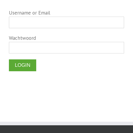
Username or Email
Wachtwoord