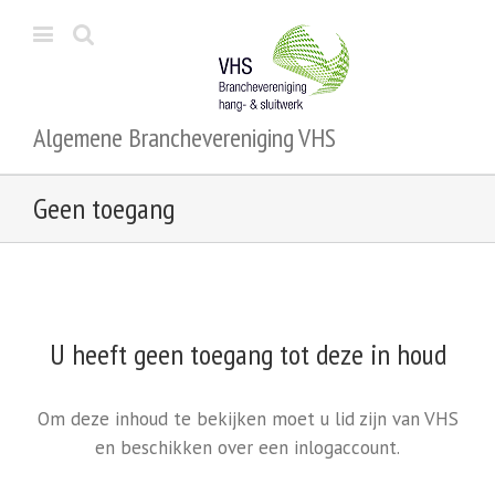
Algemene Branchevereniging VHS
Geen toegang
U heeft geen toegang tot deze in houd
Om deze inhoud te bekijken moet u lid zijn van VHS
en beschikken over een inlogaccount.