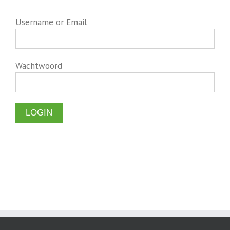
Username or Email
Wachtwoord