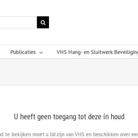
Publicaties
VHS Hang- en Sluitwerk Beveiligin
U heeft geen toegang tot deze in houd
 te bekijken moet u lid zijn van VHS en beschikken over ee