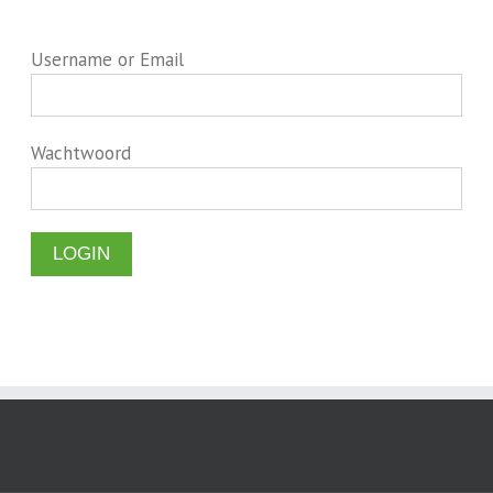
Username or Email
Wachtwoord