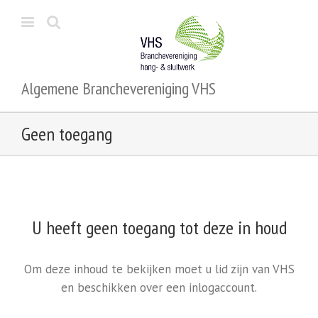
Algemene Branchevereniging VHS
Geen toegang
U heeft geen toegang tot deze in houd
Om deze inhoud te bekijken moet u lid zijn van VHS
en beschikken over een inlogaccount.