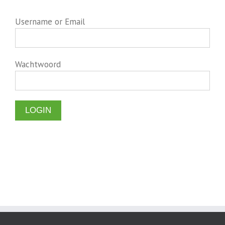
Username or Email
Wachtwoord