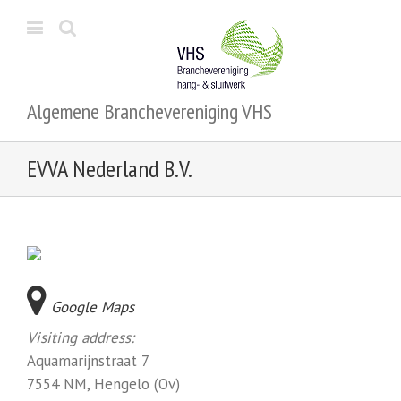
Algemene Branchevereniging VHS
EVVA Nederland B.V.
Google Maps
Visiting address:
Aquamarijnstraat 7
7554 NM, Hengelo (Ov)