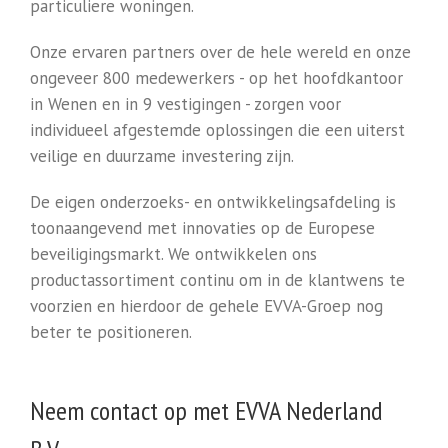
particuliere woningen.
Onze ervaren partners over de hele wereld en onze
ongeveer 800 medewerkers - op het hoofdkantoor
in Wenen en in 9 vestigingen - zorgen voor
individueel afgestemde oplossingen die een uiterst
veilige en duurzame investering zijn.
De eigen onderzoeks- en ontwikkelingsafdeling is
toonaangevend met innovaties op de Europese
beveiligingsmarkt. We ontwikkelen ons
productassortiment continu om in de klantwens te
voorzien en hierdoor de gehele EVVA-Groep nog
beter te positioneren.
Neem contact op met EVVA Nederland