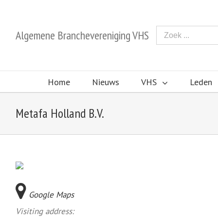
Algemene Branchevereniging VHS
Home
Nieuws
VHS
Leden
Metafa Holland B.V.
Google Maps
Visiting address: