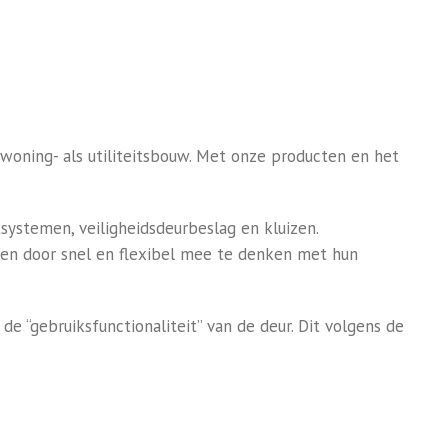
 woning- als utiliteitsbouw. Met onze producten en het
itsystemen,
veiligheidsdeurbeslag en kluizen.
den door snel en flexibel mee te denken met hun
 “gebruiksfunctionaliteit” van de deur. Dit volgens de