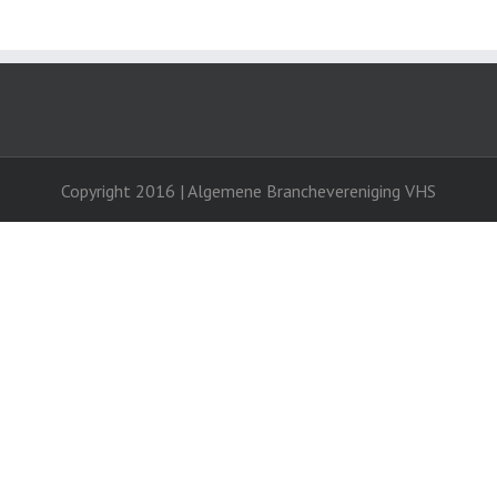
Copyright 2016 | Algemene Branchevereniging VHS