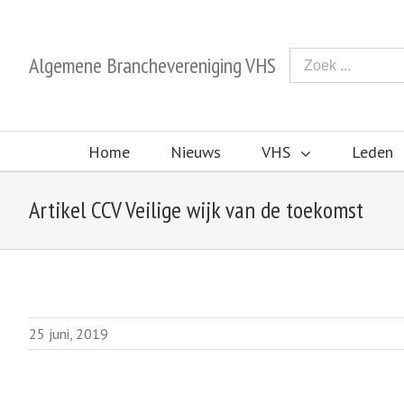
Algemene Branchevereniging VHS
Home
Nieuws
VHS
Leden
Artikel CCV Veilige wijk van de toekomst
25 juni, 2019