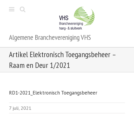
Algemene Branchevereniging VHS
Artikel Elektronisch Toegangsbeheer –
Raam en Deur 1/2021
RD1-2021_Elektronisch Toegangsbeheer
7 juli, 2021