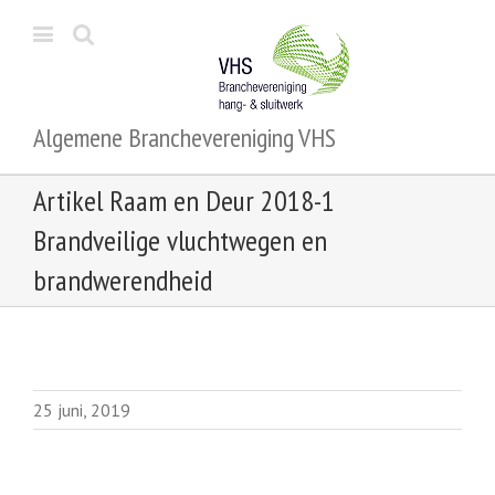
Algemene Branchevereniging VHS
Artikel Raam en Deur 2018-1
Brandveilige vluchtwegen en
brandwerendheid
25 juni, 2019