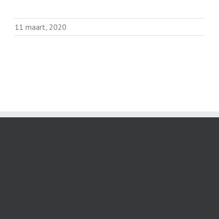
11 maart, 2020