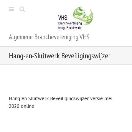
Algemene Branchevereniging VHS
Hang-en-Sluitwerk Beveiligingswijzer
Hang en Sluitwerk Beveiligingswijzer versie mei
2020 online