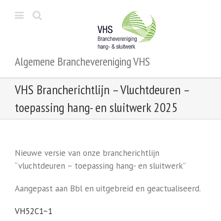
Algemene Branchevereniging VHS
VHS Brancherichtlijn – Vluchtdeuren –
toepassing hang- en sluitwerk 2025
Nieuwe versie van onze brancherichtlijn
“vluchtdeuren – toepassing hang- en sluitwerk”
Aangepast aan Bbl en uitgebreid en geactualiseerd.
VH52C1~1