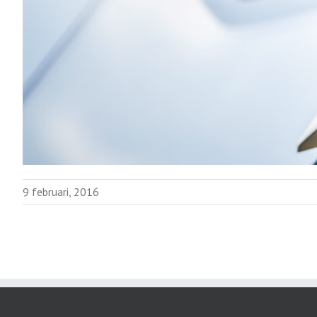
9 februari, 2016