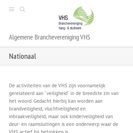
Algemene Branchevereniging VHS
Nationaal
De activiteiten van de VHS zijn voornamelijk
gerelateerd aan “veiligheid” in de breedste zin van
het woord. Gedacht hierbij kan worden aan
brandveiligheid, vluchtveiligheid en
inbraakveiligheid, maar ook kinderveiligheid van
deur- en raamsluitingen is een onderwerp waar de
VHS actief bij betrokken is.