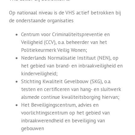
Op nationaal niveau is de VHS actief betrokken bij
de onderstaande organisaties
Centrum voor Criminaliteitspreventie en
Veiligheid (CCV), o.a. beheerder van het
Politiekeurmerk Veilig Wonen;
Nederlands Normalisatie Instituut (NEN), op
het gebied van brand- en inbraakveiligheid en
kinderveiligheid;
Stichting Kwaliteit Gevelbouw (SKG), o.a.
testen en certificeren van hang- en sluitwerk
alsmede continue kwaliteitsborging hiervan;
Het Beveiligingscentrum, advies en
voorlichtingscentrum op het gebied van
inbraakwerendheid en beveiliging van
gebouwen